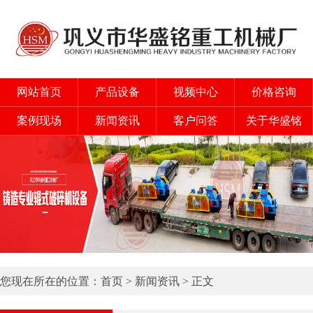
网站首页
产品设备
视频中心
价格咨询
案例现场
新闻资讯
客户问答
关于华盛铭
您现在所在的位置：
首页
>
新闻资讯
> 正文