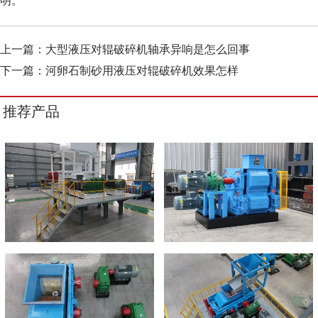
明。
上一篇：
大型液压对辊破碎机轴承异响是怎么回事
下一篇：
河卵石制砂用液压对辊破碎机效果怎样
推荐产品