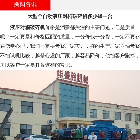
新闻资讯
大型全自动液压对辊破碎机多少钱一台
液压对辊破碎机
价格是消费都关注的主要问题，但是质量
呢？一定要是和价格匹配的质量，一分价钱一分货，一定不要存
在侥幸心理，我们一定要考察厂家实力，好的生产厂家不怕考察
不怕试机比较，越是心虚的厂家，越容易降价，他怕客户跑掉，
所以客户一定要具备这样的常识。