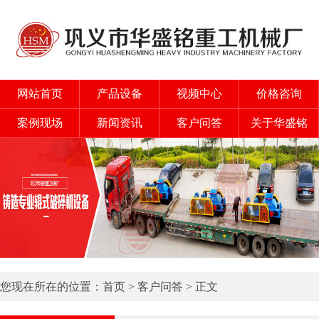
网站首页
产品设备
视频中心
价格咨询
案例现场
新闻资讯
客户问答
关于华盛铭
您现在所在的位置：
首页
>
客户问答
> 正文