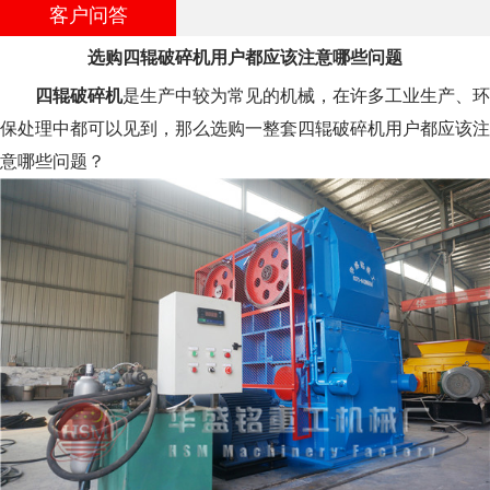
客户问答
选购四辊破碎机用户都应该注意哪些问题
四辊破碎机
是生产中较为常见的机械，在许多工业生产、环
保处理中都可以见到，那么选购一整套四辊破碎机用户都应该注
意哪些问题？