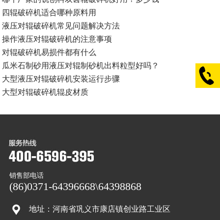
四辊破碎机适合哪种原料用
液压对辊破碎机常见问题解决方法
操作液压对辊破碎机的注意事项
对辊破碎机易损件都有什么
瓜米石制砂用液压对辊制砂机出料粒型好吗？
大型液压对辊破碎机安装运行步骤
大型对辊破碎机辊皮材质
销售部电话
(86)0371-64396668\64398868
地址：河南省巩义市康店镇创业路工业区