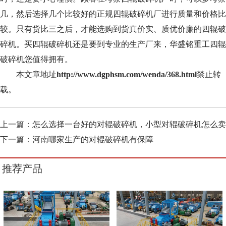
几，然后选择几个比较好的正规四辊破碎机厂进行质量和价格比
较。只有货比三之后，才能选购到货真价实、质优价廉的四辊破
碎机。买四辊破碎机还是要到专业的生产厂来，华盛铭重工四辊
破碎机您值得拥有。
本文章地址
http://www.dgphsm.com/wenda/368.html
禁止转
载。
上一篇：
怎么选择一台好的对辊破碎机，小型对辊破碎机怎么卖
下一篇：
河南哪家生产的对辊破碎机有保障
推荐产品