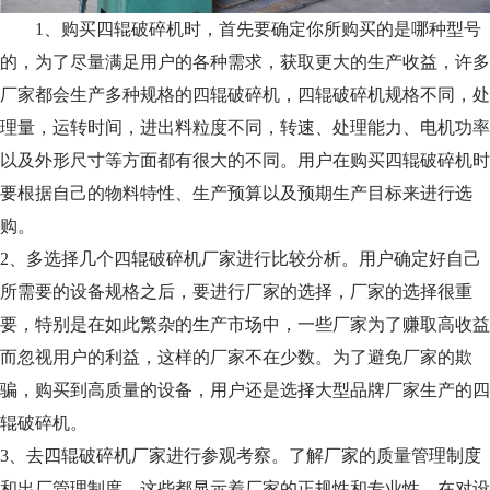
1、购买四辊破碎机时，首先要确定你所购买的是哪种型号
的，为了尽量满足用户的各种需求，获取更大的生产收益，许多
厂家都会生产多种规格的四辊破碎机，四辊破碎机规格不同，处
理量，运转时间，进出料粒度不同，转速、处理能力、电机功率
以及外形尺寸等方面都有很大的不同。用户在购买四辊破碎机时
要根据自己的物料特性、生产预算以及预期生产目标来进行选
购。
2、多选择几个四辊破碎机厂家进行比较分析。用户确定好自己
所需要的设备规格之后，要进行厂家的选择，厂家的选择很重
要，特别是在如此繁杂的生产市场中，一些厂家为了赚取高收益
而忽视用户的利益，这样的厂家不在少数。为了避免厂家的欺
骗，购买到高质量的设备，用户还是选择大型品牌厂家生产的四
辊破碎机。
3、去四辊破碎机厂家进行参观考察。了解厂家的质量管理制度
和出厂管理制度，这些都显示着厂家的正规性和专业性，在对设