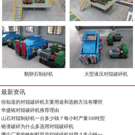
鹅卵石制砂机
大型液压对辊破碎机
最新资讯
你知道的对辊破碎机主要用途和选购方法有哪些
华盛铭对辊破碎机推荐理由
山石对辊制砂机一台多少钱？每小时产量100吨型
铬渣破碎为什么多选用对辊破碎机
哪个厂家的铣刨料双齿辊破碎机好用？多少钱一