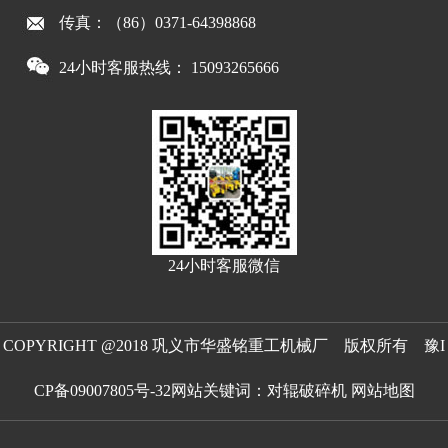
传真：（86）0371-64398868
24小时客服热线： 15093265666
24小时客服微信
COPYRIGHT @2018 巩义市华盛铭重工机械厂 版权所有
豫I
CP备09007805号-32
网站关键词：
对辊破碎机
网站地图