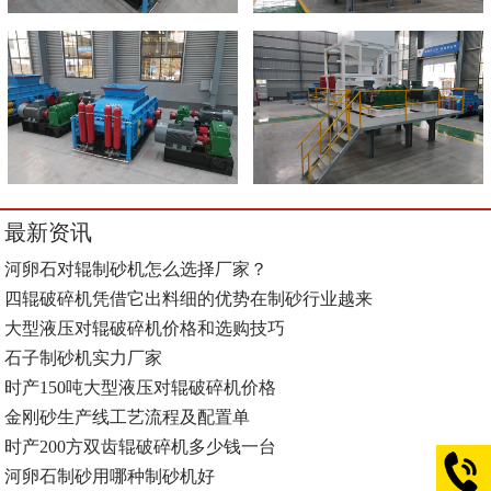
最新资讯
河卵石对辊制砂机怎么选择厂家？
四辊破碎机凭借它出料细的优势在制砂行业越来
大型液压对辊破碎机价格和选购技巧
石子制砂机实力厂家
时产150吨大型液压对辊破碎机价格
金刚砂生产线工艺流程及配置单
时产200方双齿辊破碎机多少钱一台
河卵石制砂用哪种制砂机好