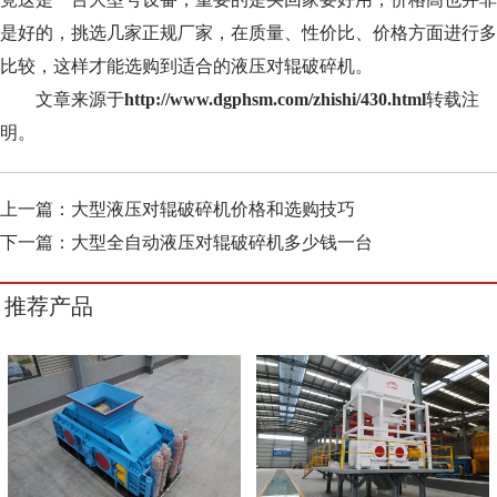
是好的，挑选几家正规厂家，在质量、性价比、价格方面进行多
比较，这样才能选购到适合的液压对辊破碎机。
文章来源于
http://www.dgphsm.com/zhishi/430.html
转载注
明。
上一篇：
大型液压对辊破碎机价格和选购技巧
下一篇：
大型全自动液压对辊破碎机多少钱一台
推荐产品