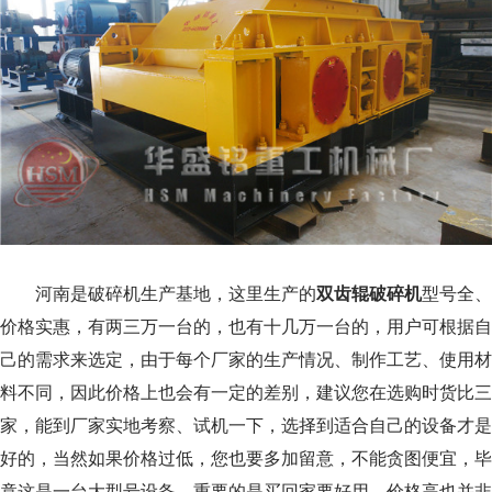
河南是破碎机生产基地，这里生产的
双齿辊破碎机
型号全、
价格实惠，有两三万一台的，也有十几万一台的，用户可根据自
己的需求来选定，由于每个厂家的生产情况、制作工艺、使用材
料不同，因此价格上也会有一定的差别，建议您在选购时货比三
家，能到厂家实地考察、试机一下，选择到适合自己的设备才是
好的，当然如果价格过低，您也要多加留意，不能贪图便宜，毕
竟这是一台大型号设备，重要的是买回家要好用，价格高也并非