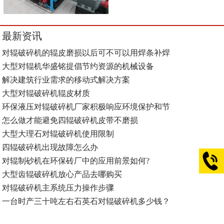
最新资讯
对辊破碎机的辊皮磨损以后可不可以用焊条补焊
大型对辊机华盛铭提倡节约资源的机械设备
解决建筑行业需求的移动式解决方案
大型对辊破碎机辊皮材质
环保液压对辊破碎机厂家积极响应环境保护和节
怎么做才能避免四辊破碎机皮带不磨损
大型大理石对辊破碎机使用限制
四辊破碎机出现故障怎么办
对辊制砂机在环保砖厂中的应用前景如何?
大型齿辊破碎机放心产品去哪购买
对辊破碎机主系统压力操作步骤
一台时产三十吨左右石英石对辊破碎机多少钱？