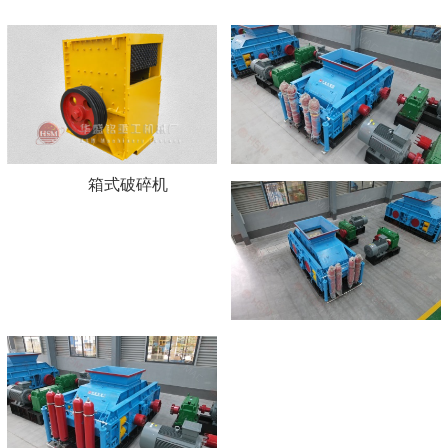
箱式破碎机