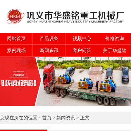
网站首页
产品设备
视频中心
价格咨询
案例现场
新闻资讯
客户问答
关于华盛铭
您现在所在的位置：
首页
>
新闻资讯
> 正文