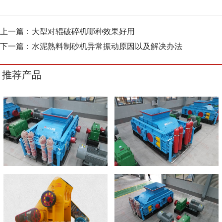
上一篇：
大型对辊破碎机哪种效果好用
下一篇：
水泥熟料制砂机异常振动原因以及解决办法
推荐产品