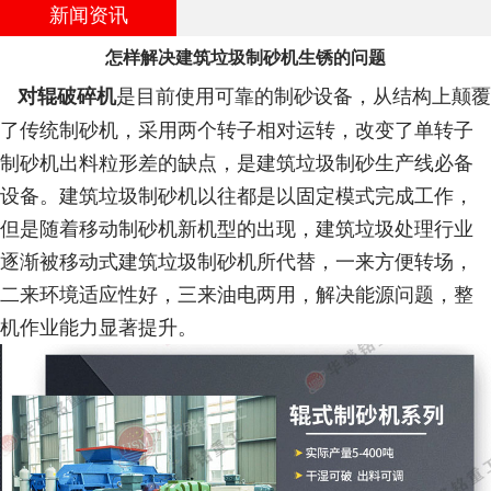
新闻资讯
怎样解决建筑垃圾制砂机生锈的问题
对辊破碎机
是目前使用可靠的制砂设备，从结构上颠覆
了传统制砂机，采用两个转子相对运转，改变了单转子
制砂机出料粒形差的缺点，是建筑垃圾制砂生产线必备
设备。建筑垃圾制砂机以往都是以固定模式完成工作，
但是随着移动制砂机新机型的出现，建筑垃圾处理行业
逐渐被移动式建筑垃圾制砂机所代替，一来方便转场，
二来环境适应性好，三来油电两用，解决能源问题，整
机作业能力显著提升。