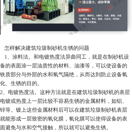
怎样解决建筑垃圾制砂机生锈的问题
1、涂料法。和电镀热度法异曲同工，就是在制砂机设
备的表面涂一层油质性的材料、油漆等，可以使设备的
铁质部分与外部的水和氧气隔绝，从而达到防止设备氧
化、生锈的目的。
2、电镀热度法。这种方法就是在建筑垃圾制砂机的表层
电镀或热度上一层比较不容易生锈的金属材料，如铝、
锌等。镀上这些金属材料后可以在建筑垃圾制砂机表层
就能形成一层致密的氧化膜，氧化膜可以使得设备的表
面避免与水和空气接触，所以就可以避免生锈。