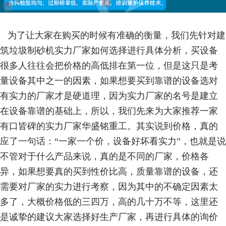
为了让大家在购买的时候有准确的衡量，我们先针对建
筑垃圾制砂机实力厂家如何选择进行具体分析，买设备
很多人往往会把价格的高低排在第一位，但是这只是考
量设备其中之一的因素，如果想要买到靠谱的设备选对
有实力的厂家才是硬道理，因为实力厂家的名号是建立
在设备靠谱的基础上，所以，我们先来为大家推荐一家
有口皆碑的实力厂家华盛铭重工。其实说到价格，真的
应了一句话：“一家一个价，设备好坏看实力”，也就是说
不管对于什么产品来说，真的是不同的厂家，价格各
异，如果想要真的买到性价比高，质量靠谱的设备，还
需要对厂家的实力进行考察，因为其中的不确定因素太
多了，大概价格低的三四万，高的几十万不等，这里还
是诚挚的建议大家选择好生产厂家，再进行具体的询价