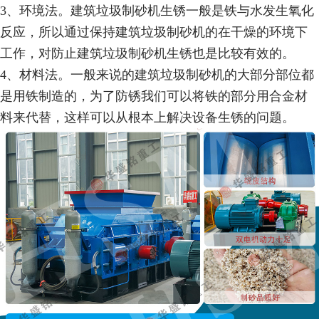
3、环境法。建筑垃圾制砂机生锈一般是铁与水发生氧化
反应，所以通过保持建筑垃圾制砂机的在干燥的环境下
工作，对防止建筑垃圾制砂机生锈也是比较有效的。
4、材料法。一般来说的建筑垃圾制砂机的大部分部位都
是用铁制造的，为了防锈我们可以将铁的部分用合金材
料来代替，这样可以从根本上解决设备生锈的问题。