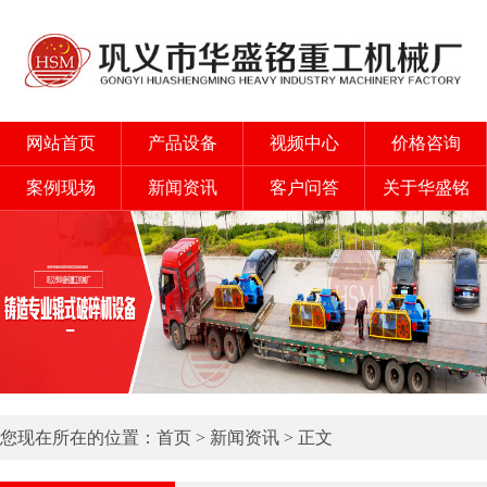
网站首页
产品设备
视频中心
价格咨询
案例现场
新闻资讯
客户问答
关于华盛铭
您现在所在的位置：
首页
>
新闻资讯
> 正文