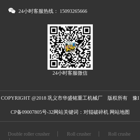
24小时客服热线： 15093265666
24小时客服微信
COPYRIGHT @2018 巩义市华盛铭重工机械厂 版权所有
豫I
CP备09007805号-32
网站关键词：
对辊破碎机
网站地图
Double roller crusher
Roll crusher
Roll crushe