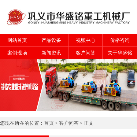
网站首页
产品设备
视频中心
价格咨询
案例现场
新闻资讯
客户问答
关于华盛铭
您现在所在的位置：
首页
>
客户问答
> 正文