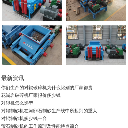
最新资讯
你们生产的对辊破碎机为什么比别的厂家都贵
花岗岩破碎机厂家报价多少钱
对辊机怎么选型
对辊制砂机在河卵石制砂生产线中所起到的重大
对辊制砂机多少钱一台
萤石制砂机的工作原理及性能特点简介