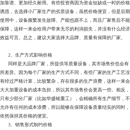
加靠谱、更加经久耐用。有些投资商因为资金短缺或一时的价格
诱惑，去选择小厂家生产的劣质设备，虽然价格便宜，但是后期
使用中，设备频繁发生故障、产能也跟不上，而且厂家售后不能
保障，这样一来会给用户带来无尽的利润损失，并没有什么经济
效益可言。总之，建议大家选择大品牌、质量有保障的厂家。
2、生产方式影响价格
同样是大品牌厂家，所提供等质量设备，其市场售价也会有
所差异。因为每个厂家的生产方式不同，有些厂家的生产工艺没
有经过严格计算，比较繁杂，存在很多的生产浪费，这样一来会
大大加重设备的成本负担，所以其市场售价会更高一些。相反，
只有少部分厂家（比如华盛铭重工），会精确所有生产细节，不
允许有任何的成本浪费，所以能够在保障设备质量结实的同时，
依然保持其价格的便宜。
3、销售形式制约价格