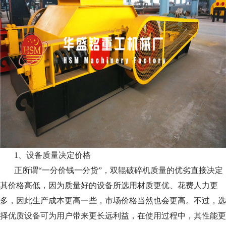
1、设备质量决定价格
正所谓“一分价钱一分货”，双辊破碎机质量的优劣直接决定
其价格高低，因为质量好的设备所选用材质更优、花费人力更
多，因此生产成本更高一些，市场价格当然也会更高。不过，选
择优质设备可为用户带来更长远利益，在使用过程中，其性能更