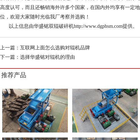
高度认可，而且还畅销海外许多个国家，在国内外均享有一定地
位，欢迎大家随时光临我厂考察并选购！
以上信息由华盛铭双辊破碎机http://www.dgphsm.com提供。
上一篇：
互联网上面怎么选购对辊机品牌
下一篇：
选择华盛铭对辊机的理由
推荐产品