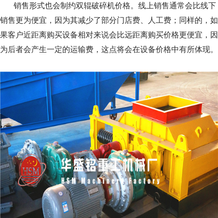
销售形式也会制约双辊破碎机价格。线上销售通常会比线下
销售更为便宜，因为其减少了部分门店费、人工费；同样的，如
果客户近距离购买设备相对来说会比远距离购买价格更便宜，因
为后者会产生一定的运输费，这点将会在设备价格中有所体现。