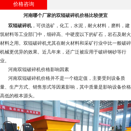
价格咨询
河南哪个厂家的双辊破碎机价格比较便宜
双辊破碎机
，可供选矿，化工，水泥，耐火材料，磨料，建
筑材料等工业部门中，细碎高、中硬度以下的矿石，岩石及耐火
材料之用。双辊破碎机尤其在耐火材料和采矿行业中比一般破碎
机械更优异的效果。近几年来，还广泛被应用于破碎钢砂等行
业。
河南双辊破碎机价格影响因素
河南双辊破碎机价格并不是一个稳定值，主要受到设备质
量、生产方式、销售形式等因素影响，其中质量是影响设备价格
高低的根本源头。