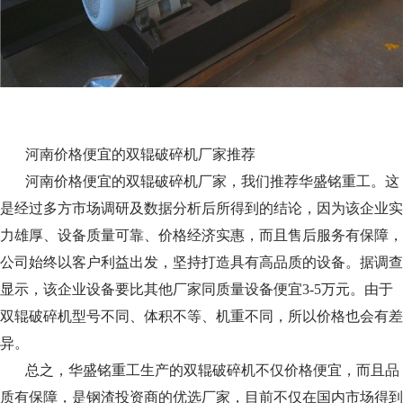
河南价格便宜的双辊破碎机厂家推荐
河南价格便宜的双辊破碎机厂家，我们推荐华盛铭重工。这
是经过多方市场调研及数据分析后所得到的结论，因为该企业实
力雄厚、设备质量可靠、价格经济实惠，而且售后服务有保障，
公司始终以客户利益出发，坚持打造具有高品质的设备。据调查
显示，该企业设备要比其他厂家同质量设备便宜3-5万元。由于
双辊破碎机型号不同、体积不等、机重不同，所以价格也会有差
异。
总之，华盛铭重工生产的双辊破碎机不仅价格便宜，而且品
质有保障，是钢渣投资商的优选厂家，目前不仅在国内市场得到