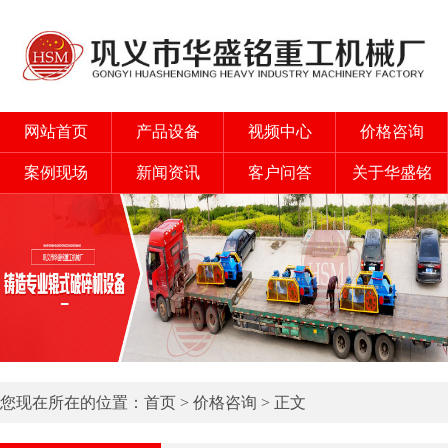
网站首页
产品设备
视频中心
价格咨询
案例现场
新闻资讯
客户问答
关于华盛铭
您现在所在的位置：
首页
>
价格咨询
> 正文