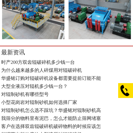
最新资讯
时产200方双齿辊破碎机多少钱一台
为什么越来越多的人碎煤用对辊破碎机
华盛铭订购对辊破碎机设备都需要提前订能不能
大型全液压对辊机多少钱一台？
对辊制砂机有哪些型号
小型花岗岩对辊制砂机如何选择厂家
对辊制砂机怎么选不踩坑？华盛铭对辊制砂机高
我筛分的物料里有泥巴，怎么才能防止筛网堵塞
客户在选择双齿辊破碎机破碎物料的时候应该怎