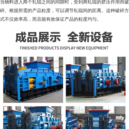
当物料进入两个轧辊之间的间隙时，受到两轧辊的挤压作用而破
碎。根据所需的产品粒度，可以调节轧辊间的距离。这种破碎方
式不仅效率高，而且能有效保证产品的粒度均匀。