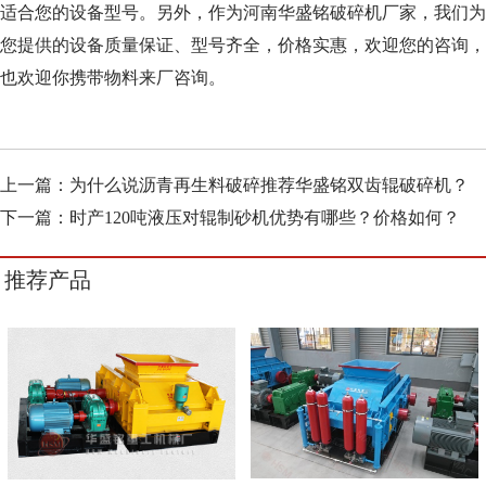
适合您的设备型号。另外，作为河南华盛铭破碎机厂家，我们为
您提供的设备质量保证、型号齐全，价格实惠，欢迎您的咨询，
也欢迎你携带物料来厂咨询。
上一篇：
为什么说沥青再生料破碎推荐华盛铭双齿辊破碎机？
下一篇：
时产120吨液压对辊制砂机优势有哪些？价格如何？
推荐产品