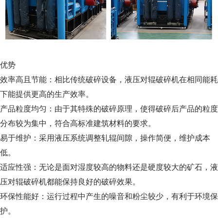
优势
效率高且节能：相比传统破碎设备，液压对辊破碎机在相同能耗
下能提供更高的生产效率。
产品粒度均匀：由于其特殊的破碎原理，使得破碎后产品的粒度
分布较为集中，符合高标准建筑材料的要求。
易于维护：采用液压系统调整轧辊间隙，操作简便，维护成本
低。
适应性强：无论是面对湿度较高的物料还是硬度较大的矿石，液
压对辊破碎机都能保持良好的破碎效果。
环保性能好：运行过程中产生的噪音和粉尘较少，有利于环境保
护。