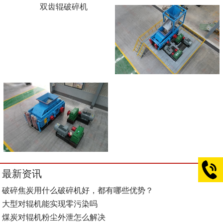
双齿辊破碎机
最新资讯
破碎焦炭用什么破碎机好，都有哪些优势？
大型对辊机能实现零污染吗
煤炭对辊机粉尘外泄怎么解决