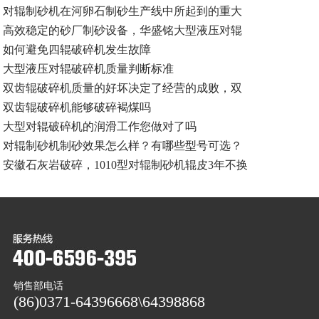
对辊制砂机在河卵石制砂生产线中所起到的重大
高效稳定的砂厂制砂设备，华盛铭大型液压对辊
如何避免四辊破碎机发生故障
大型液压对辊破碎机质量判断标准
双齿辊破碎机质量的好坏决定了经营的成败，双
双齿辊破碎机能够破碎褐煤吗
大型对辊破碎机的润滑工作您做对了吗
对辊制砂机制砂效果怎么样？有哪些型号可选？
安徽石灰岩破碎，1010型对辊制砂机辊皮3年不换
销售部电话
(86)0371-64396668\64398868