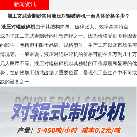
新闻资讯
加工玄武岩制砂常用液压对辊破碎机一台具体价格多少？
液压对辊破碎机
由于其结构简单、破碎比大、效率高等特点，
成为了加工玄武岩制砂的理想选择之一。因为价格受到多种因素
的影响，包括但不限于品牌、规格型号、生产工艺以及市场供需
情况等。一般来说，液压对辊破碎机的价格可能在几万到几十万
元人民币不等。液压对辊破碎机以其独特的工作原理和显著的优
势，在矿物加工领域占据了重要位置，是现代工业生产中不可或
缺的设备之一。