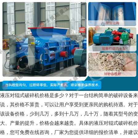
液压对辊式破碎机价格是多少？对于一台结构简单的破碎设备来
说，其价格不算贵，可以让用户享受到更亲民的购机待遇。对于
该设备价格，少到几万，多到十几万，几十万，随着其型号的变
大、产量的提升，价格会越来越贵。具体的液压对辊式破碎机价
格，您可免费在线咨询，厂家为您提供详细的报价清单，并建议