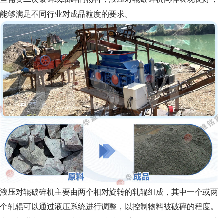
能够满足不同行业对成品粒度的要求。
液压对辊破碎机主要由两个相对旋转的轧辊组成，其中一个或两
个轧辊可以通过液压系统进行调整，以控制物料被破碎的程度。