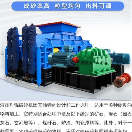
液压对辊破碎机因其独特的设计和工作原理，适用于多种硬度的
物料加工。它特别适合处理中硬及以下级别的矿石、岩石（如石
灰石、玄武岩等）、煤矸石、炉渣、陶瓷原料等。此外，对于一
些需要二次破碎或细碎的物料，液压对辊破碎机同样表现良好，