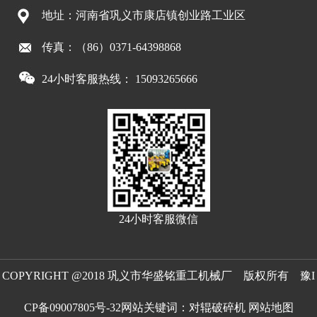
地址：河南省巩义市康店镇创业路工业区
传真：（86）0371-64398868
24小时客服热线： 15093265666
24小时客服微信
COPYRIGHT @2018 巩义市华盛铭重工机械厂 版权所有
豫I
CP备09007805号-32
网站关键词：
对辊破碎机
网站地图