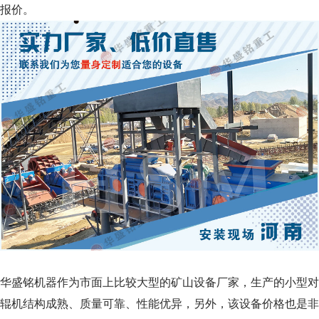
报价。
华盛铭机器作为市面上比较大型的矿山设备厂家，生产的小型对
辊机结构成熟、质量可靠、性能优异，另外，该设备价格也是非