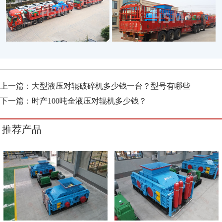
上一篇：
大型液压对辊破碎机多少钱一台？型号有哪些
下一篇：
时产100吨全液压对辊机多少钱？
推荐产品