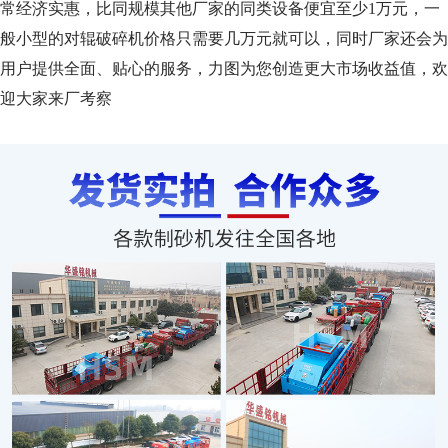
常经济实惠，比同规模其他厂家的同类设备便宜至少1万元，一
般小型的对辊破碎机价格只需要几万元就可以，同时厂家还会为
用户提供全面、贴心的服务，力图为您创造更大市场收益值，欢
迎大家来厂考察