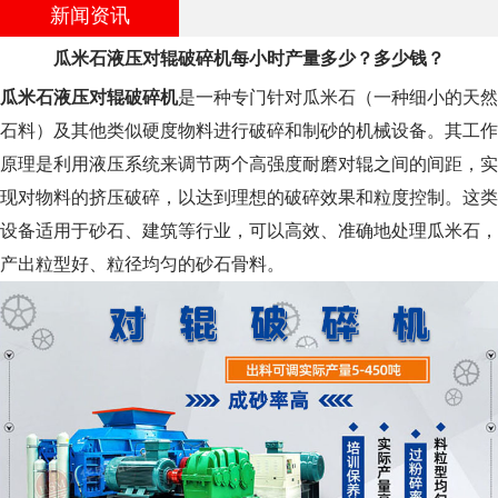
新闻资讯
瓜米石液压对辊破碎机每小时产量多少？多少钱？
瓜米石液压对辊破碎机
是一种专门针对瓜米石（一种细小的天然
石料）及其他类似硬度物料进行破碎和制砂的机械设备。其工作
原理是利用液压系统来调节两个高强度耐磨对辊之间的间距，实
现对物料的挤压破碎，以达到理想的破碎效果和粒度控制。这类
设备适用于砂石、建筑等行业，可以高效、准确地处理瓜米石，
产出粒型好、粒径均匀的砂石骨料。