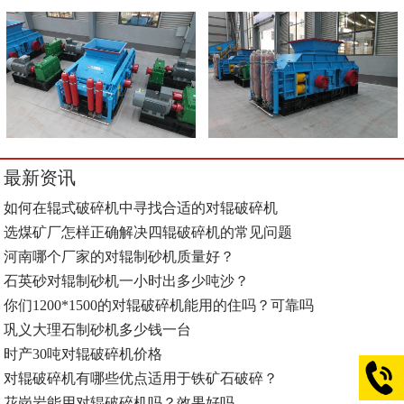
最新资讯
如何在辊式破碎机中寻找合适的对辊破碎机
选煤矿厂怎样正确解决四辊破碎机的常见问题
河南哪个厂家的对辊制砂机质量好？
石英砂对辊制砂机一小时出多少吨沙？
你们1200*1500的对辊破碎机能用的住吗？可靠吗
巩义大理石制砂机多少钱一台
时产30吨对辊破碎机价格
对辊破碎机有哪些优点适用于铁矿石破碎？
花岗岩能用对辊破碎机吗？效果好吗