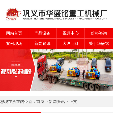
网站首页
产品设备
视频中心
价格咨询
案例现场
新闻资讯
客户问答
关于华盛铭
您现在所在的位置：
首页
>
新闻资讯
> 正文