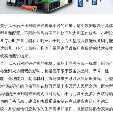
关于瓜米石液压对辊破碎机每小时的产量，这个数据取决于具体
型号和配置。不同的型号有不同的处理能力和工作效率，小型设
备每小时产量可能在几吨至几十吨，而大型或高性能设备则可能
达到几十吨至上百吨。具体产量需参照设备厂商提供的技术参数
或实地测试结果。
至于瓜米石对辊破碎机的价格，市场上并没有统一标准，因为价
格受到众多因素的影响，包括但不限于设备的品牌、型号、性
能、处理能力、制造材料、市场供求关系以及售后服务等。小型
对辊破碎机的价格可能在数万元至十多万元人民币之间，而大型
高端的液压对辊破碎机则可能高达几十万元甚至更多。要获得确
切的价格信息，建议直接联系设备制造商或供应商进行咨询洽
谈，并告知他们您具体的生产需求和条件，以便获得贴合实际的