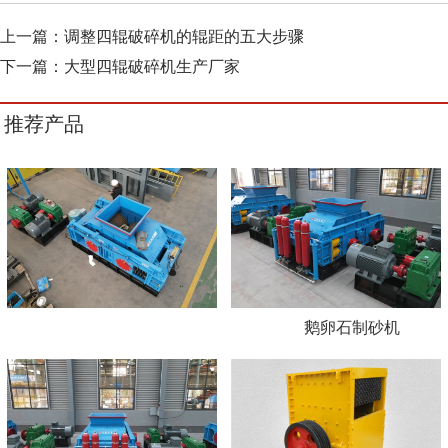
上一篇：
调整四辊破碎机的辊距的五大步骤
下一篇：
大型四辊破碎机生产厂家
推荐产品
鹅卵石制砂机