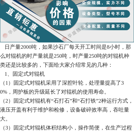
日产量2000吨，如果沙石厂每天开工时间是8小时，那
么对辊机的时产量就是250吨，时产量250吨的对辊机种
类还是比较多的，下面给大家介绍常见的几种：
1、固定式对辊机
（1）固定式对辊机采用了深腔叶轮，处理量提高了3
0%，周护板的升级延长了对辊机的使用寿命。
（2）固定式对辊机有“石打石”和“石打铁”2种运行方式，
液压开盖有利于维护和检修，设备破碎效率高，吞吐量
大。
（3）固定式对辊机体积结构小，操作简便，在生产过程