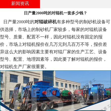
新闻资讯
日产量2000吨的对辊机一套多少钱？
日产量2000吨的
对辊破碎机
有多种型号的制砂机设备可
供选择，市场上的制砂机厂家较多，每家的对辊机设备
型号、质量、配置不一样，因此对辊机没有固定的报
价，市场上对辊机报价在几万元到几百万不等，报价差
异这么大的影响因素主要有对辊厂家的生产工艺、设备
型号、配置、地理因素等，因此要了解对辊机的报价，
对辊机生产厂家很重要。