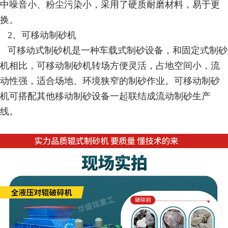
中噪音小、粉尘污染小，采用了硬质耐磨材料，易于更
换。
2、可移动制砂机
可移动式制砂机是一种车载式制砂设备，和固定式制砂
机相比，可移动制砂机转场方便灵活，占地空间小，流
动性强，适合场地、环境狭窄的制砂作业。可移动制砂
机可搭配其他移动制砂设备一起联结成流动制砂生产
线。