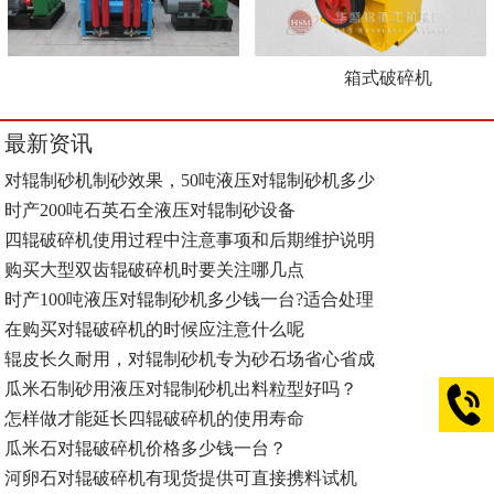
箱式破碎机
最新资讯
对辊制砂机制砂效果，50吨液压对辊制砂机多少
时产200吨石英石全液压对辊制砂设备
四辊破碎机使用过程中注意事项和后期维护说明
购买大型双齿辊破碎机时要关注哪几点
时产100吨液压对辊制砂机多少钱一台?适合处理
在购买对辊破碎机的时候应注意什么呢
辊皮长久耐用，对辊制砂机专为砂石场省心省成
瓜米石制砂用液压对辊制砂机出料粒型好吗？
怎样做才能延长四辊破碎机的使用寿命
瓜米石对辊破碎机价格多少钱一台？
河卵石对辊破碎机有现货提供可直接携料试机