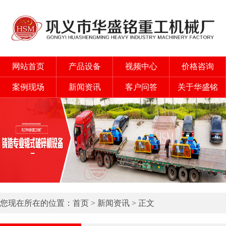
网站首页
产品设备
视频中心
价格咨询
案例现场
新闻资讯
客户问答
关于华盛铭
您现在所在的位置：
首页
>
新闻资讯
> 正文