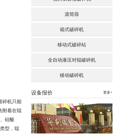
滚筒筛
箱式破碎机
移动式破碎站
全自动液压对辊破碎机
移动破碎机
设备报价
更多+
破碎机只能
法附着在辊
泥、硅酸
辊类型，辊