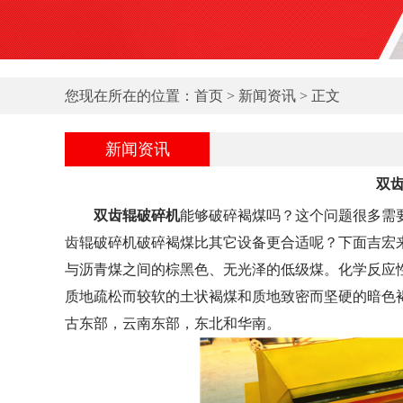
您现在所在的位置：
首页
>
新闻资讯
> 正文
新闻资讯
双
双齿辊破碎机
能够破碎褐煤吗？这个问题很多需
齿辊破碎机破碎褐煤比其它设备更合适呢？下面吉宏
与沥青煤之间的棕黑色、无光泽的低级煤。化学反应
质地疏松而较软的土状褐煤和质地致密而坚硬的暗色
古东部，云南东部，东北和华南。