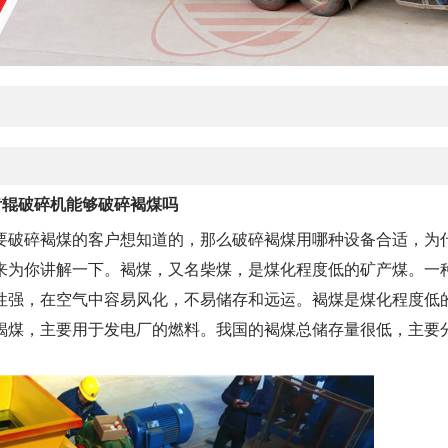
齿辊破碎机能够破碎褐煤吗
要破碎褐煤的客户想知道的，那么破碎褐煤用哪种设备合适，为
来为你讲解一下。褐煤，又名柴煤，是煤化程度低的矿产煤。一
性强，在空气中容易风化，不易储存和远运。褐煤是煤化程度低
褐煤，主要用于发电厂的燃料。我国的褐煤总储存量很低，主要