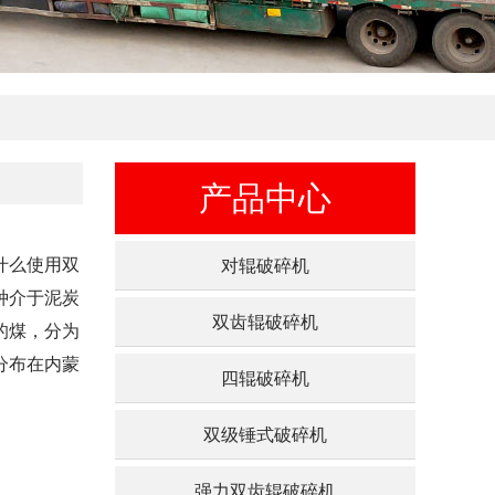
产品中心
什么使用双
对辊破碎机
种介于泥炭
双齿辊破碎机
的煤，分为
分布在内蒙
四辊破碎机
双级锤式破碎机
强力双齿辊破碎机