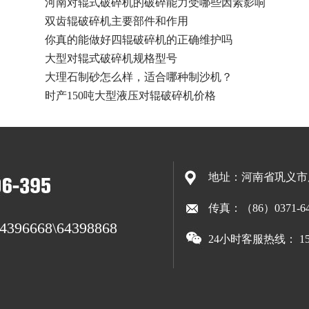
河南对辊式破碎机的破碎能力受哪些因素影响
双齿辊破碎机主要部件和作用
你真的能做好四辊破碎机的正确维护吗
大型对辊式破碎机规格型号
大理石制砂怎么样，适合哪种制沙机？
时产150吨大型液压对辊破碎机价格
地址：河南省巩义市
传真：（86）0371-64
64396668\64398868
24小时客服热线： 150