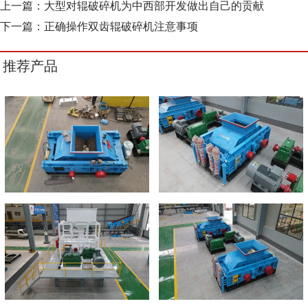
上一篇：
大型对辊破碎机为中西部开发做出自己的贡献
下一篇：
正确操作双齿辊破碎机注意事项
推荐产品