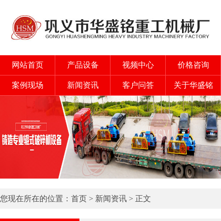
网站首页
产品设备
视频中心
价格咨询
案例现场
新闻资讯
客户问答
关于华盛铭
您现在所在的位置：
首页
>
新闻资讯
> 正文