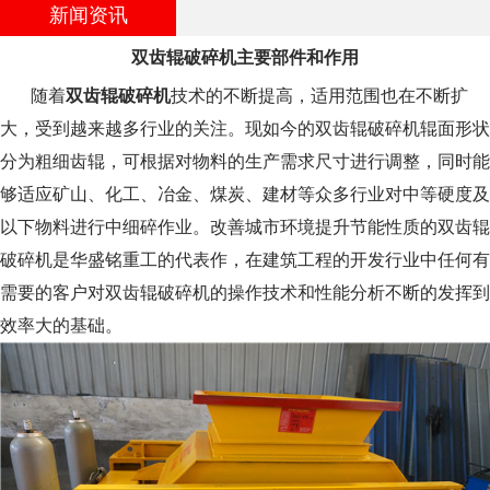
新闻资讯
双齿辊破碎机主要部件和作用
随着
双齿辊破碎机
技术的不断提高，适用范围也在不断扩
大，受到越来越多行业的关注。现如今的双齿辊破碎机辊面形状
分为粗细齿辊，可根据对物料的生产需求尺寸进行调整，同时能
够适应矿山、化工、冶金、煤炭、建材等众多行业对中等硬度及
以下物料进行中细碎作业。改善城市环境提升节能性质的双齿辊
破碎机是华盛铭重工的代表作，在建筑工程的开发行业中任何有
需要的客户对双齿辊破碎机的操作技术和性能分析不断的发挥到
效率大的基础。