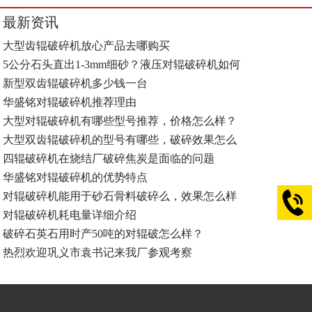
最新资讯
大型齿辊破碎机放心产品去哪购买
5公分石头直出1-3mm细砂？液压对辊破碎机如何
新型双齿辊破碎机多少钱一台
华盛铭对辊破碎机推荐理由
大型对辊破碎机有哪些型号推荐，价格怎么样？
大型双齿辊破碎机的型号有哪些，破碎效果怎么
四辊破碎机在烧结厂破碎焦炭是面临的问题
华盛铭对辊破碎机的优势特点
对辊破碎机能用于砂石骨料破碎么，效果怎么样
对辊破碎机耗电量详细介绍
破碎石英石用时产50吨的对辊破怎么样？
热烈欢迎巩义市袁书记来我厂参观考察