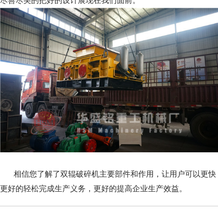
尽善尽美的把好的设计展现在我们面前。
相信您了解了双辊破碎机主要部件和作用，让用户可以更快
更好的轻松完成生产义务，更好的提高企业生产效益。