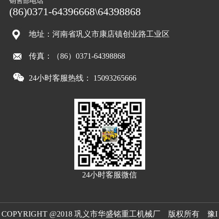
销售部电话
(86)0371-64396668\64398868
地址：河南省巩义市康店镇创业路工业区
传真：（86）0371-64398868
24小时客服热线： 15093265666
24小时客服微信
COPYRIGHT @2018 巩义市华盛铭重工机械厂 版权所有
豫I