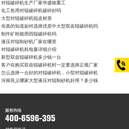
对辊破碎机生产厂家华盛铭重工
化工焦用对辊破碎机破碎好吗
大型对辊破碎机辊皮材质
你真的知道如何选择优质中大型双齿辊破碎机吗
制作矿粉能用四辊破碎机吗
液压对辊制砂机厂家在哪里
对辊破碎机耗电量详细介绍
新型双齿辊破碎机多少钱一台
客户在购买双齿辊破碎机时一定要选择正规厂家
怎么选择一台好的对辊破碎机，小型对辊破碎机
河南巩义哪家大型液压对辊制砂机好用？多少钱