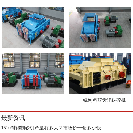
铣刨料双齿辊破碎机
最新资讯
1510对辊制砂机产量有多大？市场价一套多少钱