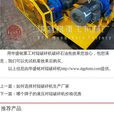
用华盛铭重工对辊破碎机破碎石油焦效果您放心，包您满
意，我们可以先试机看效果后购买。
以上信息由华盛铭对辊破碎机http://www.dgphsm.com提供。
上一篇：
如何选择对辊破碎机生产厂家
下一篇：
哪个牌子的液压对辊破碎机价格优惠
推荐产品