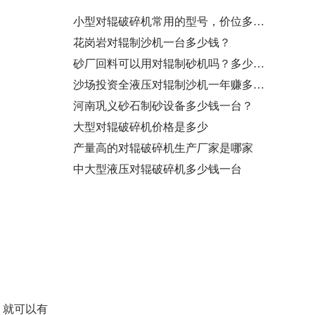
小型对辊破碎机常用的型号，价位多少…
花岗岩对辊制沙机一台多少钱？
砂厂回料可以用对辊制砂机吗？多少钱…
沙场投资全液压对辊制沙机一年赚多少…
河南巩义砂石制砂设备多少钱一台？
大型对辊破碎机价格是多少
产量高的对辊破碎机生产厂家是哪家
中大型液压对辊破碎机多少钱一台
，就可以有