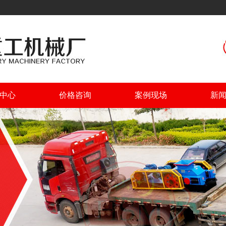
中心
价格咨询
案例现场
新