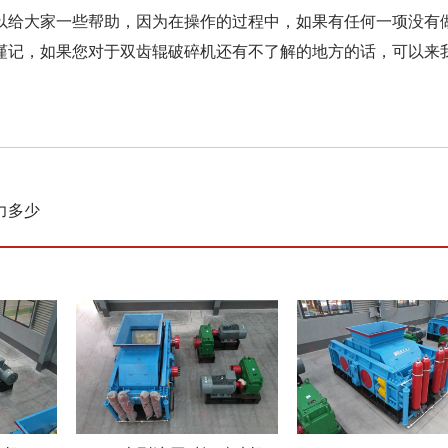
以给大家一些帮助，因为在操作的过程中，如果有任何一项没有
谨记，如果您对于双齿辊破碎机还有不了解的地方的话，可以来
力多少