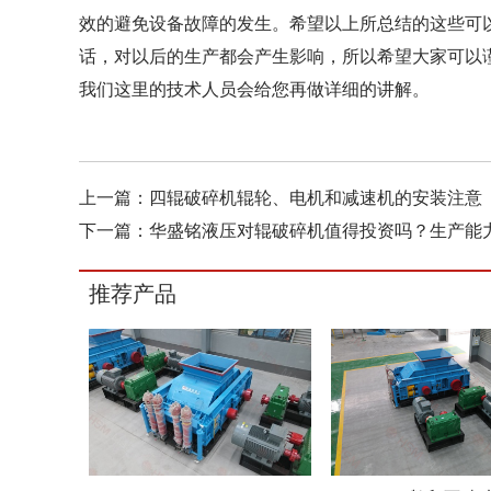
效的避免设备故障的发生。希望以上所总结的这些可
话，对以后的生产都会产生影响，所以希望大家可以
我们这里的技术人员会给您再做详细的讲解。
上一篇：
四辊破碎机辊轮、电机和减速机的安装注意
下一篇：
华盛铭液压对辊破碎机值得投资吗？生产能
推荐产品