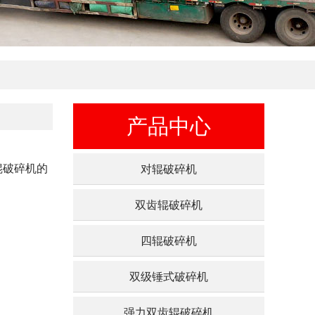
产品中心
辊破碎机的
对辊破碎机
双齿辊破碎机
四辊破碎机
双级锤式破碎机
强力双齿辊破碎机