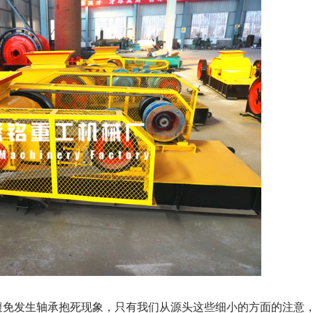
免发生轴承抱死现象，只有我们从源头这些细小的方面的注意