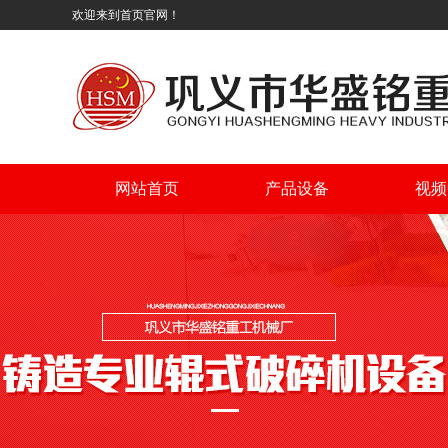
欢迎来到首页官网！
网站首页
产品设备
视频