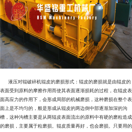
液压对辊破碎机辊皮的磨损形式：辊皮的磨损就是由辊皮的
表面受到原料的摩擦作用而使其表面逐渐损耗的过程，在辊皮表
面高应力的作用下，会形成局部的机械磨损，这种磨损在整个表
面上是不均匀的，般是形成从辊皮的两边倒中部逐渐加深的沟
槽，这种沟槽主要是从两辊皮表面流出的原料中有硬的磨粒造成
的磨损，主要属于粒磨损。辊皮质量再好，也会磨损。只要用的