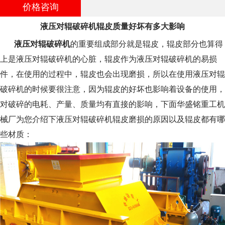
价格咨询
液压对辊破碎机辊皮质量好坏有多大影响
液压对辊破碎机
的重要组成部分就是辊皮，辊皮部分也算得
上是液压对辊破碎机的心脏，辊皮作为液压对辊破碎机的易损
件，在使用的过程中，辊皮也会出现磨损，所以在使用液压对辊
破碎机的时候要很注意，因为辊皮的好坏也影响着设备的使用，
对破碎的电耗、产量、质量均有直接的影响，下面华盛铭重工机
械厂为您介绍下液压对辊破碎机辊皮磨损的原因以及辊皮都有哪
些材质：