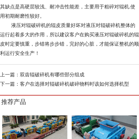
其缺点是高硬层较浅、耐冲击性能差，主要用于粗碎对辊机.使
用初期耐磨性较好。
液压对辊破碎机的辊皮质量好坏对液压对辊破碎机整体的
运行起着多大的作用，所以建议客户在购买液压对辊破碎机的辊
皮时定要慎重，步错将步步错，完好的心脏，才能保证整机的顺
利运行安全生产！
上一篇：
双齿辊破碎机有哪些部分组成
下一篇：
客户在选择对辊破碎机破碎物料时该如何选择机型
推荐产品