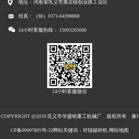
地址：河南省巩义市康店镇创业路工业区
传真：（86）0371-64398868
24小时客服热线： 15093265666
24小时客服微信
COPYRIGHT @2018 巩义市华盛铭重工机械厂 版权所有
豫I
CP备09007805号-32
网站关键词：
对辊破碎机
网站地图