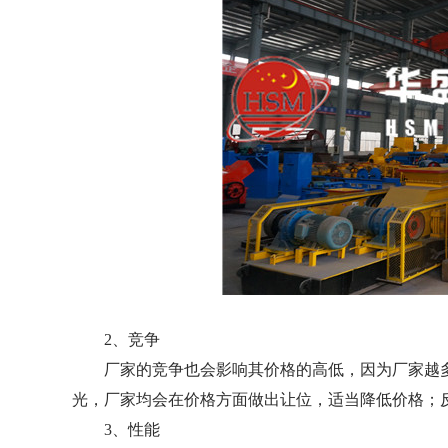
2、竞争
厂家的竞争也会影响其价格的高低，因为厂家越多
光，厂家均会在价格方面做出让位，适当降低价格；
3、性能