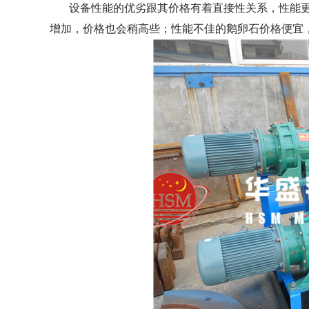
设备性能的优劣跟其价格有着直接性关系，性能更
增加，价格也会稍高些；性能不佳的鹅卵石价格便宜