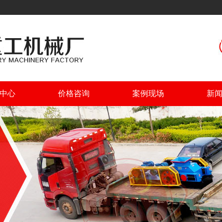
中心
价格咨询
案例现场
新