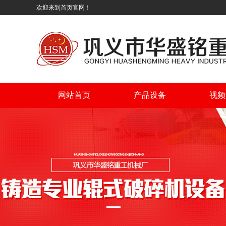
欢迎来到首页官网！
网站首页
产品设备
视频