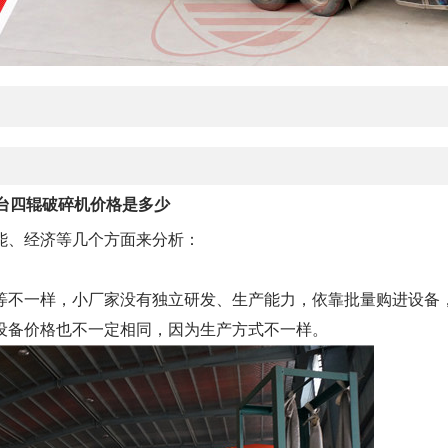
台四辊破碎机价格是多少
能、经济等几个方面来分析：
不一样，小厂家没有独立研发、生产能力，依靠批量购进设备
设备价格也不一定相同，因为生产方式不一样。