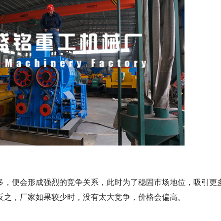
，便会形成强烈的竞争关系，此时为了稳固市场地位，吸引更
反之，厂家如果较少时，没有太大竞争，价格会偏高。