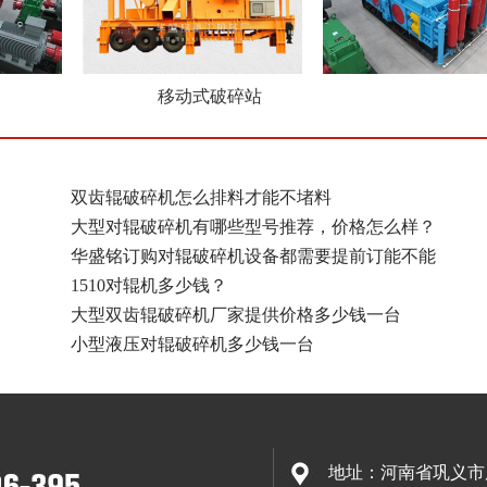
移动式破碎站
双齿辊破碎机怎么排料才能不堵料
大型对辊破碎机有哪些型号推荐，价格怎么样？
华盛铭订购对辊破碎机设备都需要提前订能不能
1510对辊机多少钱？
大型双齿辊破碎机厂家提供价格多少钱一台
小型液压对辊破碎机多少钱一台
地址：河南省巩义市