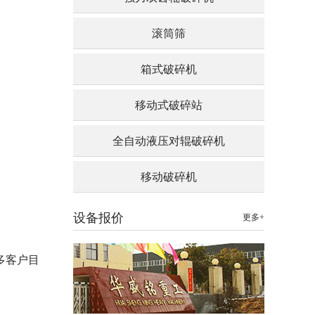
滚筒筛
箱式破碎机
移动式破碎站
全自动液压对辊破碎机
移动破碎机
设备报价
更多+
多客户目