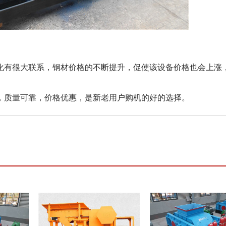
有很大联系，钢材价格的不断提升，促使该设备价格也会上涨
质量可靠，价格优惠，是新老用户购机的好的选择。