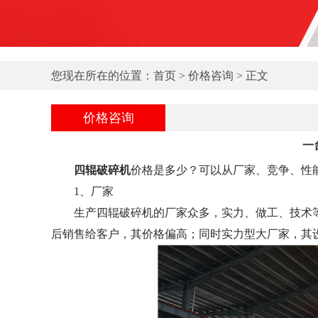
您现在所在的位置：
首页
>
价格咨询
> 正文
价格咨询
一
四辊破碎机
价格是多少？可以从厂家、竞争、性
1、厂家
生产四辊破碎机的厂家众多，实力、做工、技术等
后销售给客户，其价格偏高；同时实力型大厂家，其