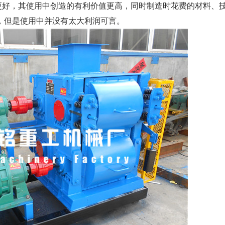
好，其使用中创造的有利价值更高，同时制造时花费的材料、
，但是使用中并没有太大利润可言。