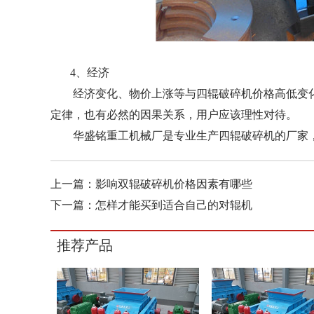
4、经济
经济变化、物价上涨等与四辊破碎机价格高低变化
定律，也有必然的因果关系，用户应该理性对待。
华盛铭重工机械厂是专业生产四辊破碎机的厂家，
上一篇：
影响双辊破碎机价格因素有哪些
下一篇：
怎样才能买到适合自己的对辊机
推荐产品