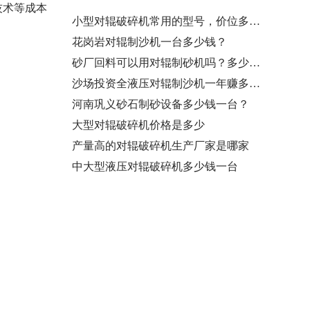
技术等成本
小型对辊破碎机常用的型号，价位多少…
花岗岩对辊制沙机一台多少钱？
砂厂回料可以用对辊制砂机吗？多少钱…
沙场投资全液压对辊制沙机一年赚多少…
河南巩义砂石制砂设备多少钱一台？
大型对辊破碎机价格是多少
产量高的对辊破碎机生产厂家是哪家
中大型液压对辊破碎机多少钱一台