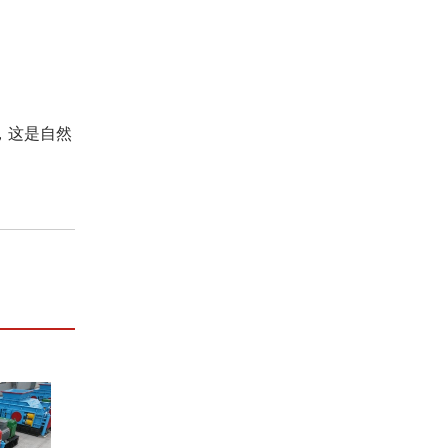
，这是自然