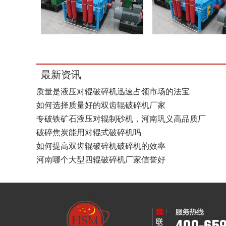
最新资讯
质量是液压对辊破碎机迅速占领市场的法宝
如何选择质量好的双齿辊破碎机厂家
专破铁矿石液压对辊制砂机，河南巩义高品质厂
破碎焦炭能用对辊式破碎机吗
如何提高双齿辊破碎机破碎机的效率
河南哪个大型四辊破碎机厂家信誉好