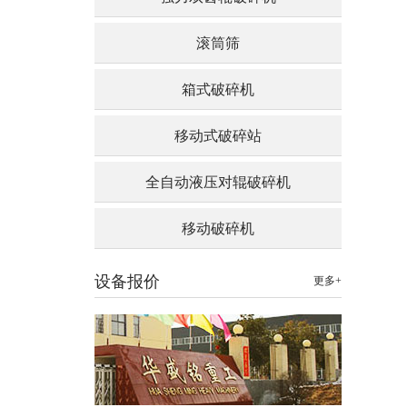
滚筒筛
箱式破碎机
移动式破碎站
全自动液压对辊破碎机
移动破碎机
设备报价
更多+