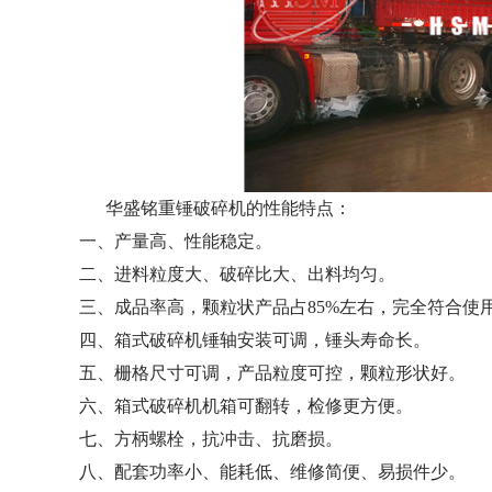
华盛铭重锤破碎机的性能特点：
一、产量高、性能稳定。
二、进料粒度大、破碎比大、出料均匀。
三、成品率高，颗粒状产品占85%左右，完全符合使
四、箱式破碎机锤轴安装可调，锤头寿命长。
五、栅格尺寸可调，产品粒度可控，颗粒形状好。
六、箱式破碎机机箱可翻转，检修更方便。
七、方柄螺栓，抗冲击、抗磨损。
八、配套功率小、能耗低、维修简便、易损件少。