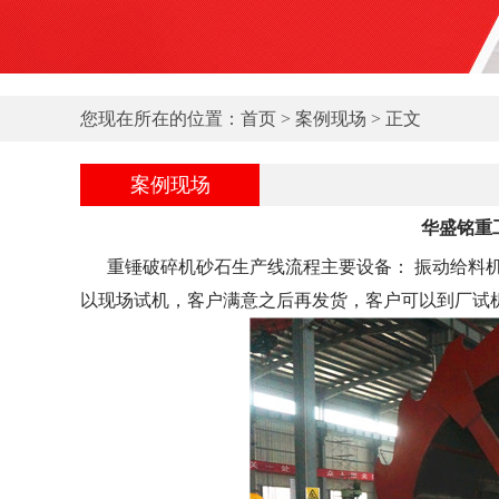
您现在所在的位置：
首页
>
案例现场
> 正文
案例现场
华盛铭重
重锤破碎机砂石生产线流程主要设备： 振动给料机
以现场试机，客户满意之后再发货，客户可以到厂试