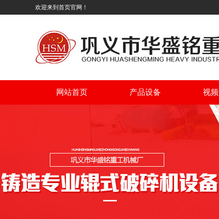
欢迎来到首页官网！
网站首页
产品设备
视频