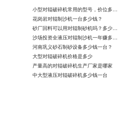
小型对辊破碎机常用的型号，价位多少…
花岗岩对辊制沙机一台多少钱？
砂厂回料可以用对辊制砂机吗？多少钱…
沙场投资全液压对辊制沙机一年赚多少…
河南巩义砂石制砂设备多少钱一台？
大型对辊破碎机价格是多少
产量高的对辊破碎机生产厂家是哪家
中大型液压对辊破碎机多少钱一台