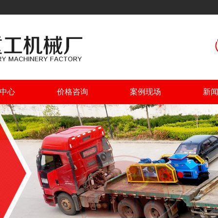
中心
价格咨询
案例现场
新