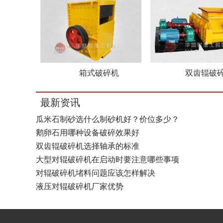
箱式破碎机
双齿辊破
最新资讯
瓜米石制砂选什么制砂机好？价位多少？
鹅卵石用哪种设备破碎效果好
双齿辊破碎机选择轴承的标准
大型对辊破碎机在启动时要注意哪些事项
对辊破碎机堵料问题应该怎样解决
液压对辊破碎机厂家优势