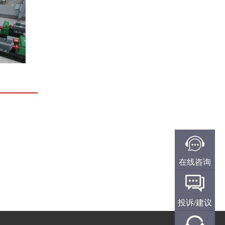
在线咨询
投诉/建议