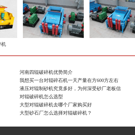
碎机
河南四辊破碎机优势简介
我想买一台对辊碎石机一天产量在方600方左右
液压对辊制砂机究竟多好，为何深受砂厂老板信
对辊破碎机怎么选型
大型对辊破碎机去哪个厂家购买好
大型砂石厂怎么选择对辊破碎机？