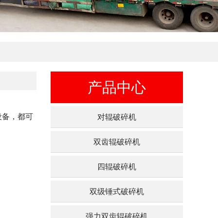
产品中心
设备，都可
对辊破碎机
双齿辊破碎机
四辊破碎机
双级锤式破碎机
强力双齿辊破碎机