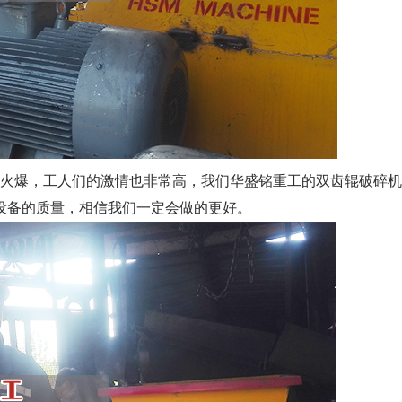
火爆，工人们的激情也非常高，我们华盛铭重工的双齿辊破碎机
设备的质量，相信我们一定会做的更好。