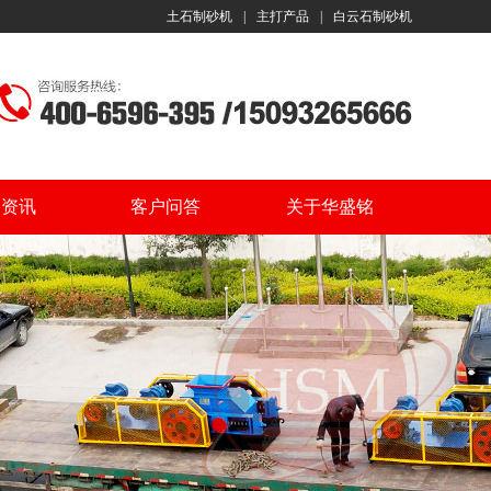
土石制砂机
|
主打产品
|
白云石制砂机
闻资讯
客户问答
关于华盛铭