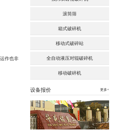
滚筒筛
箱式破碎机
移动式破碎站
全自动液压对辊破碎机
运作也非
移动破碎机
设备报价
更多+