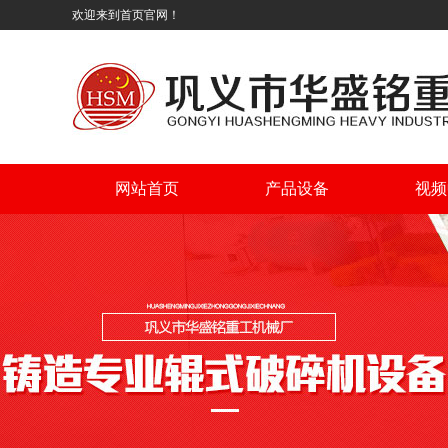
欢迎来到首页官网！
网站首页
产品设备
视频