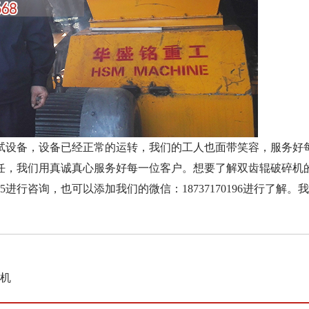
设备，设备已经正常的运转，我们的工人也面带笑容，服务好
任，我们用真诚真心服务好每一位客户。想要了解双齿辊破碎机
95进行咨询，也可以添加我们的微信：18737170196进行了解。
碎机