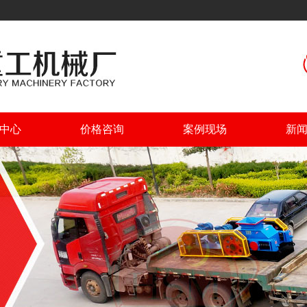
中心
价格咨询
案例现场
新