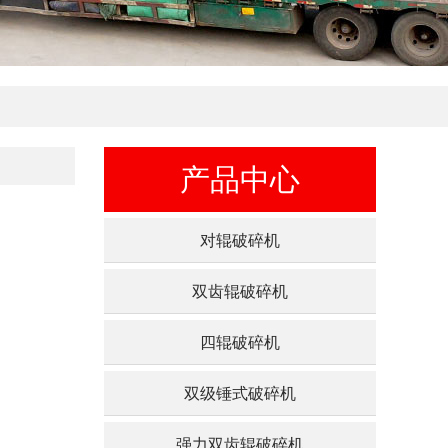
产品中心
对辊破碎机
双齿辊破碎机
四辊破碎机
双级锤式破碎机
强力双齿辊破碎机