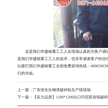
这是我们华盛铭重工工人在现场认真的为客户调试
是我们华盛铭重工工人的追求，也非常谢谢客户的信
以拨打我们华盛铭重工全国免费咨询热线：40065963
们的光临。
上一篇：
广东张先生钢渣破碎机生产线现场
下一篇：
【实力品质】1200*1200出口印尼双齿辊破