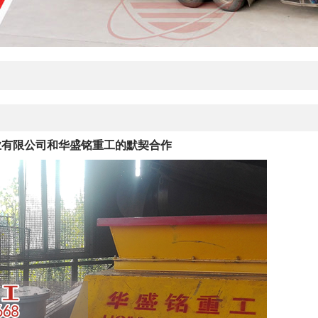
业有限公司和华盛铭重工的默契合作