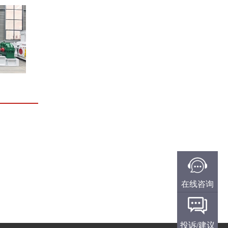
在线咨询
投诉/建议