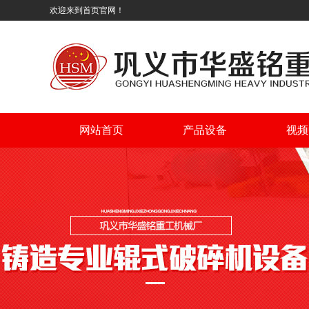
欢迎来到首页官网！
网站首页
产品设备
视频