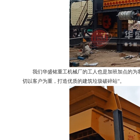
我们华盛铭重工机械厂的工人也是加班加点的为客
切以客户为重，打造优质的建筑垃圾破碎站”。