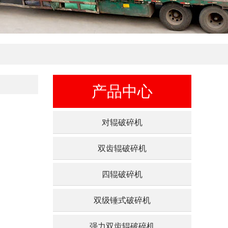
产品中心
对辊破碎机
双齿辊破碎机
四辊破碎机
双级锤式破碎机
强力双齿辊破碎机