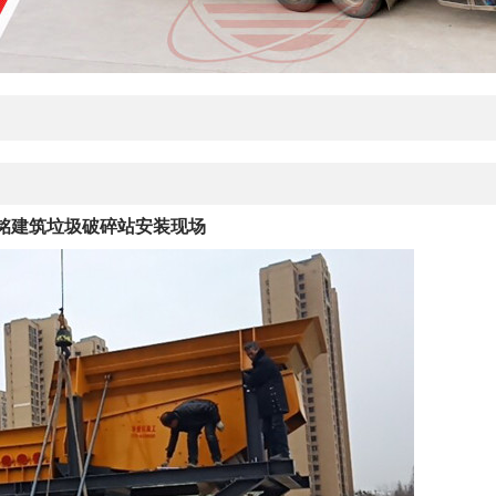
铭建筑垃圾破碎站安装现场