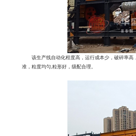
该生产线自动化程度高，运行成本少，破碎率高，
准，粒度均匀,粒形好，级配合理。