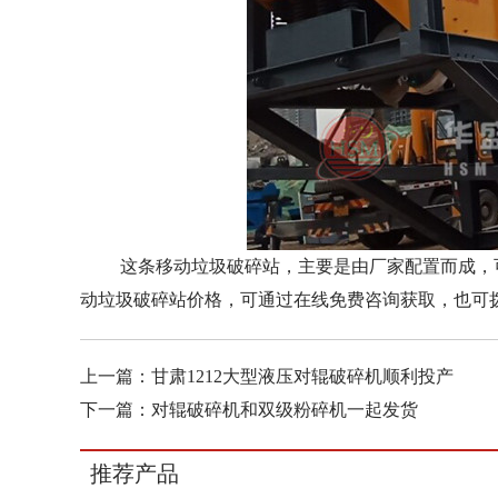
这条移动垃圾破碎站，主要是由厂家配置而成，可
动垃圾破碎站价格，可通过在线免费咨询获取，也可拨打24
上一篇：
甘肃1212大型液压对辊破碎机顺利投产
下一篇：
对辊破碎机和双级粉碎机一起发货
推荐产品