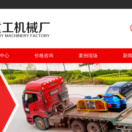
中心
价格咨询
案例现场
新