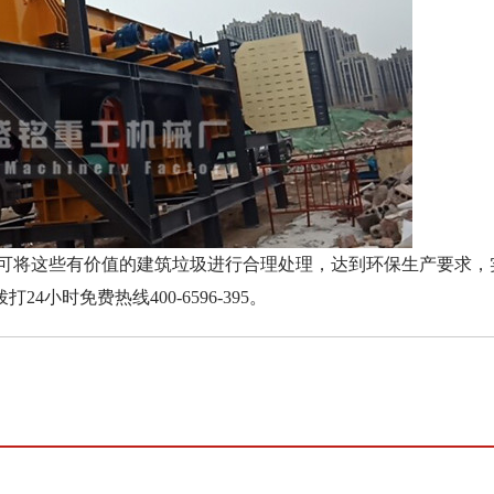
将这些有价值的建筑垃圾进行合理处理，达到环保生产要求，
小时免费热线400-6596-395。