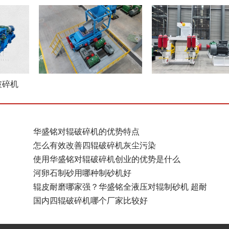
破碎机
华盛铭对辊破碎机的优势特点
怎么有效改善四辊破碎机灰尘污染
使用华盛铭对辊破碎机创业的优势是什么
河卵石制砂用哪种制砂机好
辊皮耐磨哪家强？华盛铭全液压对辊制砂机 超耐
国内四辊破碎机哪个厂家比较好