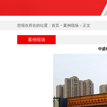
您现在所在的位置：
首页
>
案例现场
> 正文
案例现场
华盛